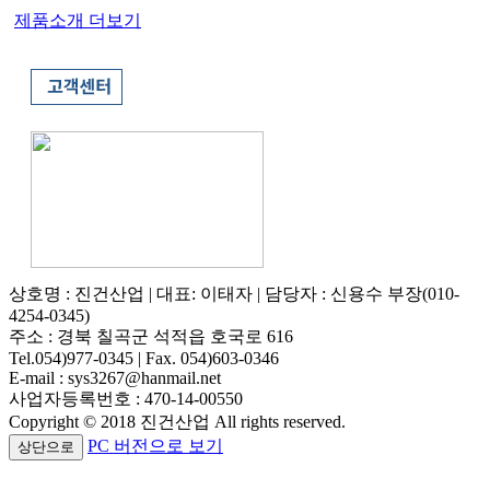
제품소개
더보기
상호명 : 진건산업 | 대표: 이태자 | 담당자 : 신용수 부장(010-
4254-0345)
주소 : 경북 칠곡군 석적읍 호국로 616
Tel.054)977-0345 | Fax. 054)603-0346
E-mail : sys3267@hanmail.net
사업자등록번호 : 470-14-00550
Copyright © 2018 진건산업 All rights reserved.
PC 버전으로 보기
상단으로