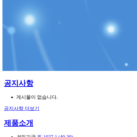
공지사항
게시물이 없습니다.
공지사항
더보기
제품소개
H
인기글
JE-1027-1 (40-20)