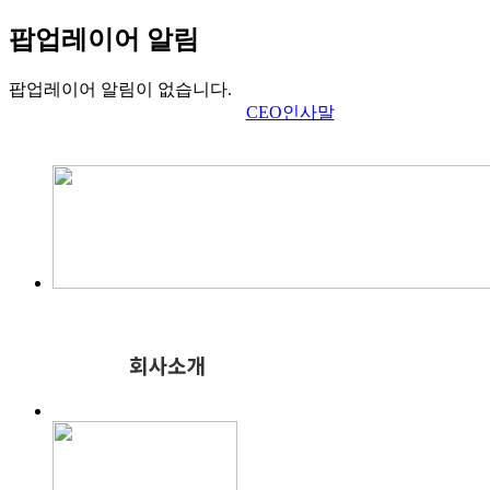
팝업레이어 알림
팝업레이어 알림이 없습니다.
CEO인사말