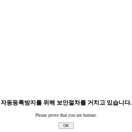
자동등록방지를 위해 보안절차를 거치고 있습니다.
Please prove that you are human.