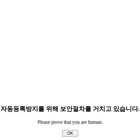
자동등록방지를 위해 보안절차를 거치고 있습니다.
Please prove that you are human.