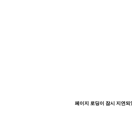
페이지 로딩이 잠시 지연되었