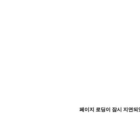
페이지 로딩이 잠시 지연되었